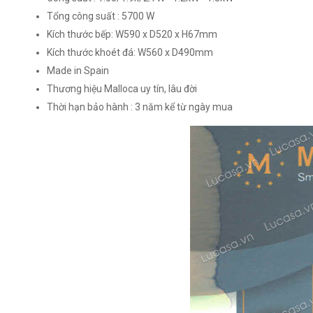
Tổng công suất : 5700 W
Kích thước bếp: W590 x D520 x H67mm
Kích thước khoét đá: W560 x D490mm
Made in Spain
Thương hiệu Malloca uy tín, lâu đời
Thời hạn bảo hành : 3 năm kể từ ngày mua