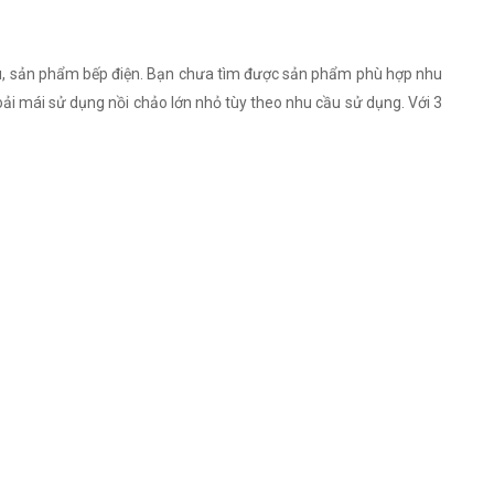
ệu, sản phẩm bếp điện. Bạn chưa tìm được sản phẩm phù hợp nhu
ải mái sử dụng nồi chảo lớn nhỏ tùy theo nhu cầu sử dụng. Với 3