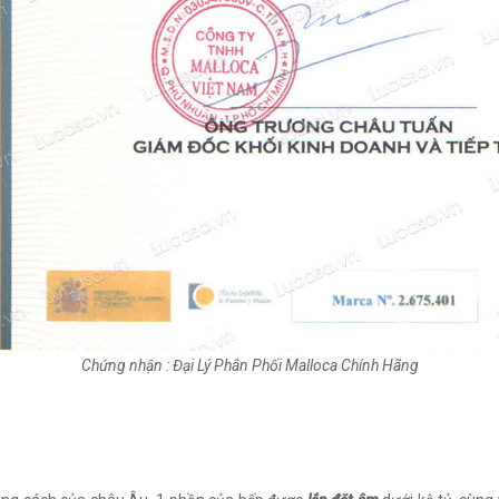
Chứng nhận : Đại Lý Phân Phối Malloca Chính Hãng