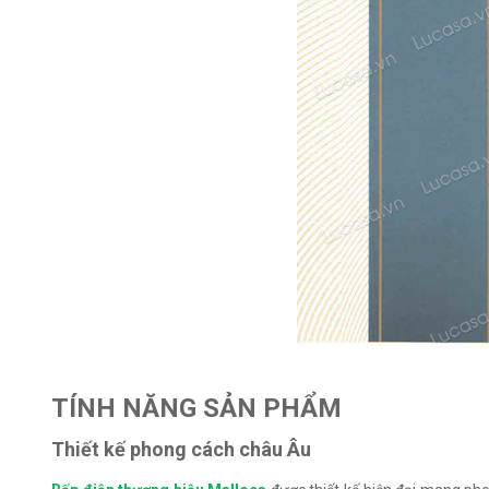
TÍNH NĂNG SẢN PHẨM
Thiết kế phong cách châu Âu