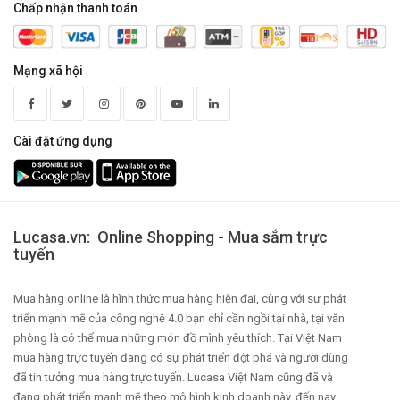
Chấp nhận thanh toán
Mạng xã hội
Cài đặt ứng dụng
Lucasa.vn: Online Shopping - Mua sắm trực
tuyến
Mua hàng online là hình thức mua hàng hiện đại, cùng với sự phát
triển mạnh mẽ của công nghệ 4.0 bạn chỉ cần ngồi tại nhà, tại văn
phòng là có thể mua những món đồ mình yêu thích. Tại Việt Nam
mua hàng trực tuyến đang có sự phát triển đột phá và người dùng
đã tin tưởng mua hàng trực tuyến. Lucasa Việt Nam cũng đã và
đang phát triển mạnh mẽ theo mô hình kinh doanh này, đến nay