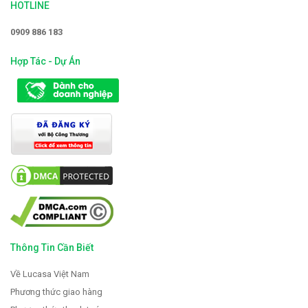
HOTLINE
0909 886 183
Hợp Tác - Dự Án
Thông Tin Cần Biết
Về Lucasa Việt Nam
Phương thức giao hàng