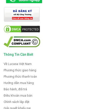
Thông Tin Cần Biết
Về Lucasa Việt Nam
Phương thức giao hàng
Phương thức thanh toán
Hướng dẫn mua hàng
Bảo hành, đổi trả
Điều khoản mua bán
Chính sách lắp đặt
Giải quyết khiếu nại