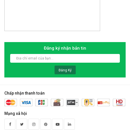
Đăng ký nhận bản tin
Đăng Ký
Chấp nhận thanh toán
Mạng xã hội