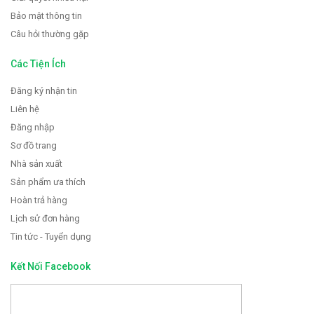
Bảo mật thông tin
Câu hỏi thường gặp
Các Tiện Ích
Đăng ký nhận tin
Liên hệ
Đăng nhập
Sơ đồ trang
Nhà sản xuất
Sản phẩm ưa thích
Hoàn trả hàng
Lịch sử đơn hàng
Tin tức - Tuyển dụng
Kết Nối Facebook