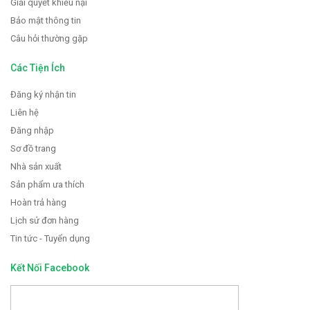
Giải quyết khiếu nại
Bảo mật thông tin
Câu hỏi thường gặp
Các Tiện Ích
Đăng ký nhận tin
Liên hệ
Đăng nhập
Sơ đồ trang
Nhà sản xuất
Sản phẩm ưa thích
Hoàn trả hàng
Lịch sử đơn hàng
Tin tức - Tuyển dụng
Kết Nối Facebook