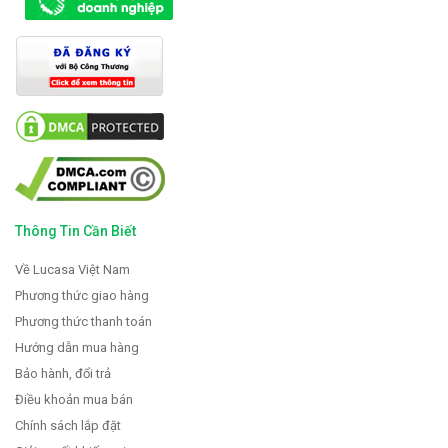
Thông Tin Cần Biết
Về Lucasa Việt Nam
Phương thức giao hàng
Phương thức thanh toán
Hướng dẫn mua hàng
Bảo hành, đổi trả
Điều khoản mua bán
Chính sách lắp đặt