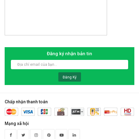
Đăng ký nhận bản tin
Đăng Ký
Chấp nhận thanh toán
Mạng xã hội