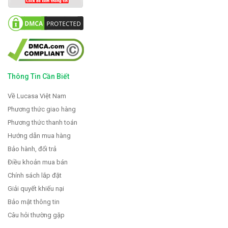
Thông Tin Cần Biết
Về Lucasa Việt Nam
Phương thức giao hàng
Phương thức thanh toán
Hướng dẫn mua hàng
Bảo hành, đổi trả
Điều khoản mua bán
Chính sách lắp đặt
Giải quyết khiếu nại
Bảo mật thông tin
Câu hỏi thường gặp