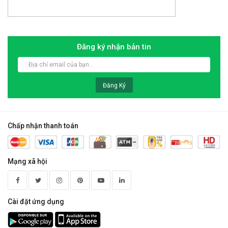
Đăng ký nhận bản tin
Đăng Ký
Chấp nhận thanh toán
Mạng xã hội
Cài đặt ứng dụng