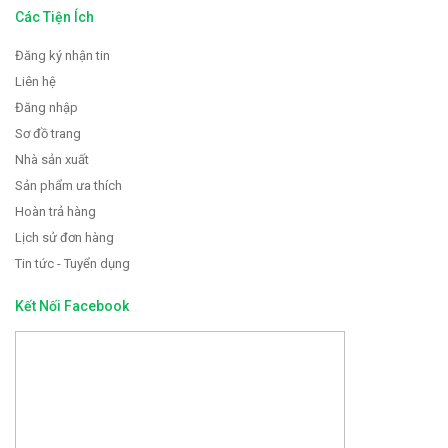
Các Tiện Ích
Đăng ký nhận tin
Liên hệ
Đăng nhập
Sơ đồ trang
Nhà sản xuất
Sản phẩm ưa thích
Hoàn trả hàng
Lịch sử đơn hàng
Tin tức - Tuyển dụng
Kết Nối Facebook