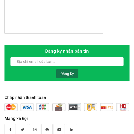
Đăng ký nhận bản tin
Đăng Ký
Chấp nhận thanh toán
Mạng xã hội