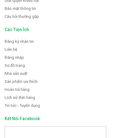
Giải quyết khiếu nại
Bảo mật thông tin
Câu hỏi thường gặp
Các Tiện Ích
Đăng ký nhận tin
Liên hệ
Đăng nhập
Sơ đồ trang
Nhà sản xuất
Sản phẩm ưa thích
Hoàn trả hàng
Lịch sử đơn hàng
Tin tức - Tuyển dụng
Kết Nối Facebook