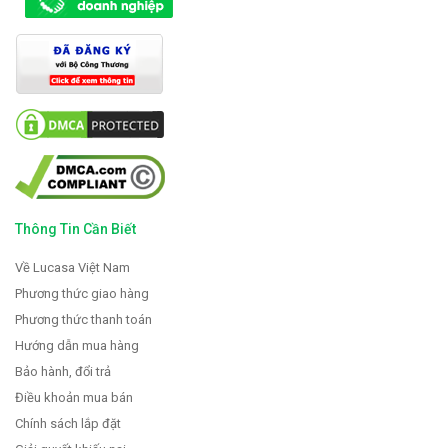
Thông Tin Cần Biết
Về Lucasa Việt Nam
Phương thức giao hàng
Phương thức thanh toán
Hướng dẫn mua hàng
Bảo hành, đổi trả
Điều khoản mua bán
Chính sách lắp đặt