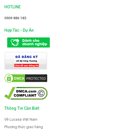
HOTLINE
0909 886 183
Hợp Tác - Dự Án
Thông Tin Cần Biết
Về Lucasa Việt Nam
Phương thức giao hàng