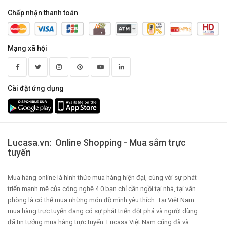
Chấp nhận thanh toán
Mạng xã hội
Cài đặt ứng dụng
Lucasa.vn: Online Shopping - Mua sắm trực
tuyến
Mua hàng online là hình thức mua hàng hiện đại, cùng với sự phát
triển mạnh mẽ của công nghệ 4.0 bạn chỉ cần ngồi tại nhà, tại văn
phòng là có thể mua những món đồ mình yêu thích. Tại Việt Nam
mua hàng trực tuyến đang có sự phát triển đột phá và người dùng
đã tin tưởng mua hàng trực tuyến. Lucasa Việt Nam cũng đã và