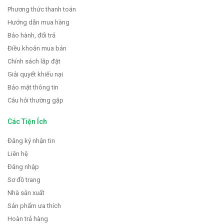
Phương thức thanh toán
Hướng dẫn mua hàng
Bảo hành, đổi trả
Điều khoản mua bán
Chính sách lắp đặt
Giải quyết khiếu nại
Bảo mật thông tin
Câu hỏi thường gặp
Các Tiện Ích
Đăng ký nhận tin
Liên hệ
Đăng nhập
Sơ đồ trang
Nhà sản xuất
Sản phẩm ưa thích
Hoàn trả hàng