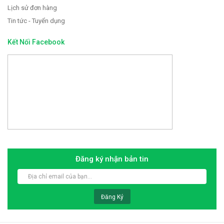
Lịch sử đơn hàng
Tin tức - Tuyển dụng
Kết Nối Facebook
Đăng ký nhận bản tin
Đăng Ký