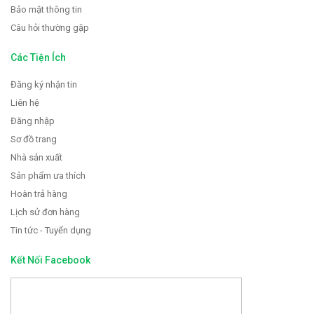
Bảo mật thông tin
Câu hỏi thường gặp
Các Tiện Ích
Đăng ký nhận tin
Liên hệ
Đăng nhập
Sơ đồ trang
Nhà sản xuất
Sản phẩm ưa thích
Hoàn trả hàng
Lịch sử đơn hàng
Tin tức - Tuyển dụng
Kết Nối Facebook