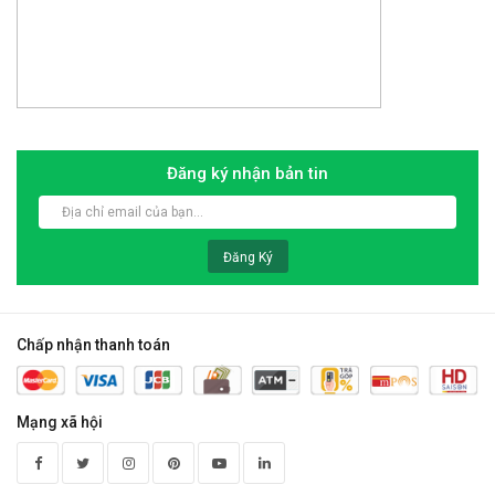
Đăng ký nhận bản tin
Đăng Ký
Chấp nhận thanh toán
Mạng xã hội