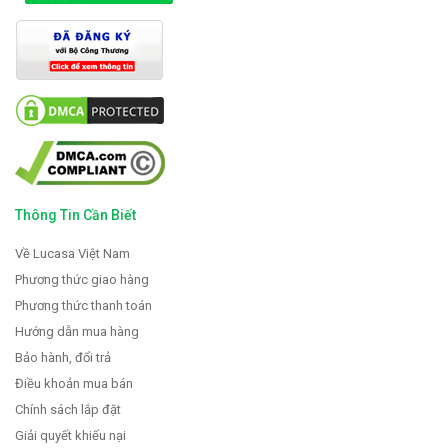
Thông Tin Cần Biết
Về Lucasa Việt Nam
Phương thức giao hàng
Phương thức thanh toán
Hướng dẫn mua hàng
Bảo hành, đổi trả
Điều khoản mua bán
Chính sách lắp đặt
Giải quyết khiếu nại