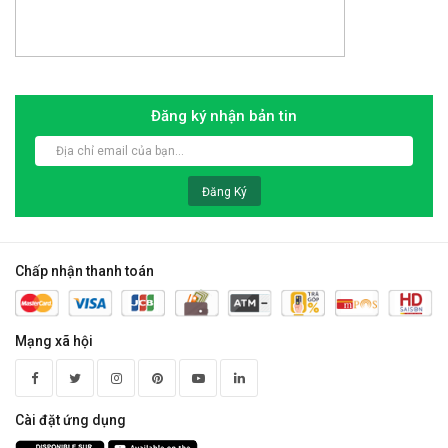
Đăng ký nhận bản tin
Đăng Ký
Chấp nhận thanh toán
Mạng xã hội
Cài đặt ứng dụng