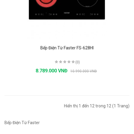
Bếp Điện Từ Faster FS-628HI
(0)
8.789.000 VNĐ
10.990.000 VNĐ
Hiển thị 1 đến 12 trong 12 (1 Trang)
Bếp Điện Từ Faster