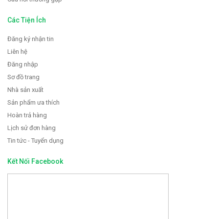
Các Tiện Ích
Đăng ký nhận tin
Liên hệ
Đăng nhập
Sơ đồ trang
Nhà sản xuất
Sản phẩm ưa thích
Hoàn trả hàng
Lịch sử đơn hàng
Tin tức - Tuyển dụng
Kết Nối Facebook