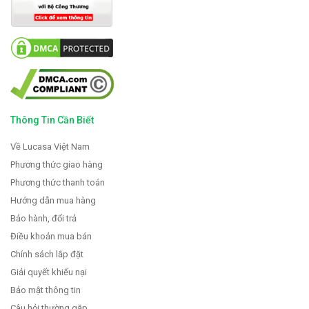
Thông Tin Cần Biết
Về Lucasa Việt Nam
Phương thức giao hàng
Phương thức thanh toán
Hướng dẫn mua hàng
Bảo hành, đổi trả
Điều khoản mua bán
Chính sách lắp đặt
Giải quyết khiếu nại
Bảo mật thông tin
Câu hỏi thường gặp