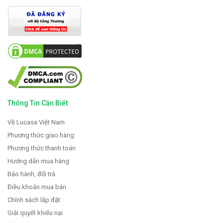
Thông Tin Cần Biết
Về Lucasa Việt Nam
Phương thức giao hàng
Phương thức thanh toán
Hướng dẫn mua hàng
Bảo hành, đổi trả
Điều khoản mua bán
Chính sách lắp đặt
Giải quyết khiếu nại