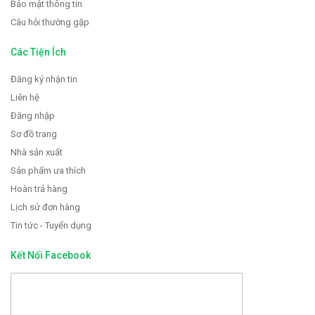
Bảo mật thông tin
Câu hỏi thường gặp
Các Tiện Ích
Đăng ký nhận tin
Liên hệ
Đăng nhập
Sơ đồ trang
Nhà sản xuất
Sản phẩm ưa thích
Hoàn trả hàng
Lịch sử đơn hàng
Tin tức - Tuyển dụng
Kết Nối Facebook