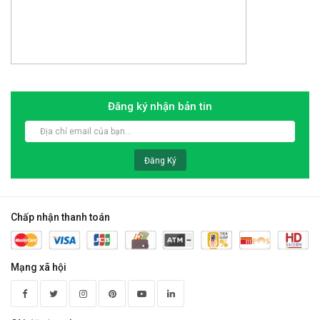
Đăng ký nhận bản tin
Đăng Ký
Chấp nhận thanh toán
Mạng xã hội