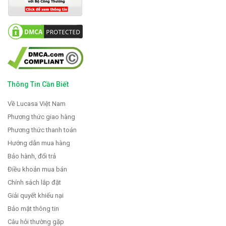
Thông Tin Cần Biết
Về Lucasa Việt Nam
Phương thức giao hàng
Phương thức thanh toán
Hướng dẫn mua hàng
Bảo hành, đổi trả
Điều khoản mua bán
Chính sách lắp đặt
Giải quyết khiếu nại
Bảo mật thông tin
Câu hỏi thường gặp