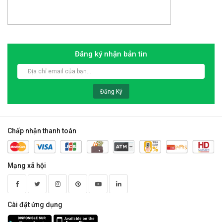
Đăng ký nhận bản tin
Đăng Ký
Chấp nhận thanh toán
Mạng xã hội
Cài đặt ứng dụng