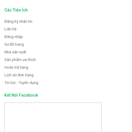
Các Tiện Ích
Đăng ký nhận tin
Liên hệ
Đăng nhập
Sơ đồ trang
Nhà sản xuất
Sản phẩm ưa thích
Hoàn trả hàng
Lịch sử đơn hàng
Tin tức - Tuyển dụng
Kết Nối Facebook