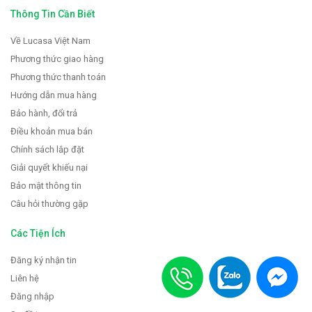
Thông Tin Cần Biết
Về Lucasa Việt Nam
Phương thức giao hàng
Phương thức thanh toán
Hướng dẫn mua hàng
Bảo hành, đổi trả
Điều khoản mua bán
Chính sách lắp đặt
Giải quyết khiếu nại
Bảo mật thông tin
Câu hỏi thường gặp
Các Tiện Ích
Đăng ký nhận tin
Liên hệ
Đăng nhập