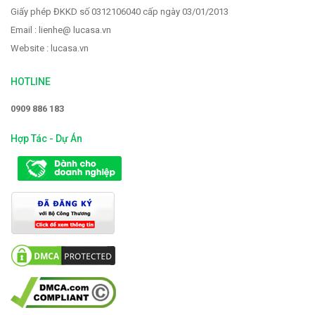
Giấy phép ĐKKD số 0312106040 cấp ngày 03/01/2013
Email : lienhe@ lucasa.vn
Website : lucasa.vn
HOTLINE
0909 886 183
Hợp Tác - Dự Án