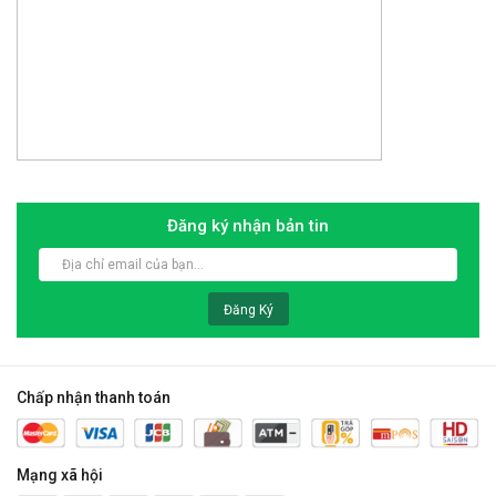
Đăng ký nhận bản tin
Đăng Ký
Chấp nhận thanh toán
Mạng xã hội