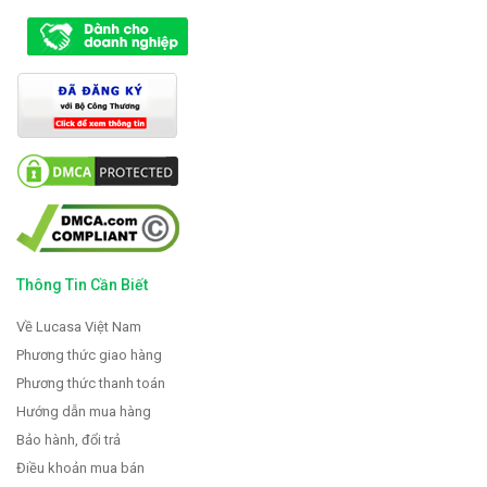
Thông Tin Cần Biết
Về Lucasa Việt Nam
Phương thức giao hàng
Phương thức thanh toán
Hướng dẫn mua hàng
Bảo hành, đổi trả
Điều khoản mua bán