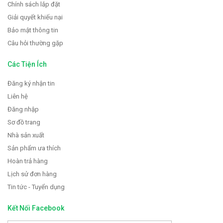
Chính sách lắp đặt
Giải quyết khiếu nại
Bảo mật thông tin
Câu hỏi thường gặp
Các Tiện Ích
Đăng ký nhận tin
Liên hệ
Đăng nhập
Sơ đồ trang
Nhà sản xuất
Sản phẩm ưa thích
Hoàn trả hàng
Lịch sử đơn hàng
Tin tức - Tuyển dụng
Kết Nối Facebook