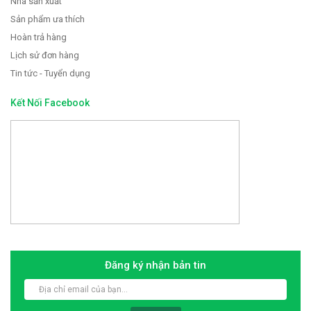
Nhà sản xuất
Sản phẩm ưa thích
Hoàn trả hàng
Lịch sử đơn hàng
Tin tức - Tuyển dụng
Kết Nối Facebook
Đăng ký nhận bản tin