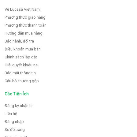
Về Lucasa Việt Nam
Phương thức giao hàng
Phương thức thanh toán
Hướng dẫn mua hàng
Bảo hành, đổi trả
Điều khoản mua bán
Chính sách lắp đặt
Giải quyết khiếu nại
Bảo mật thông tin
Câu hỏi thường gặp
Các Tiện Ích
Đăng ký nhận tin
Liên hệ
Đăng nhập
Sơ đồ trang