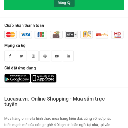
Đăng Ký
Chấp nhận thanh toán
Mạng xã hội
Cài đặt ứng dụng
Lucasa.vn: Online Shopping - Mua sắm trực
tuyến
Mua hàng online là hình thức mua hàng hiện đại, cùng với sự phát
triển mạnh mẽ của công nghệ 4.0 bạn chỉ cần ngồi tại nhà, tại văn