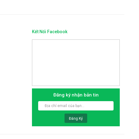
Kết Nối Facebook
Đăng ký nhận bản tin
Đăng Ký