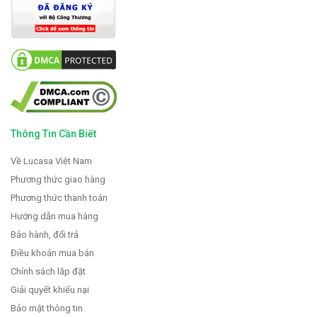
Thông Tin Cần Biết
Về Lucasa Việt Nam
Phương thức giao hàng
Phương thức thanh toán
Hướng dẫn mua hàng
Bảo hành, đổi trả
Điều khoản mua bán
Chính sách lắp đặt
Giải quyết khiếu nại
Bảo mật thông tin