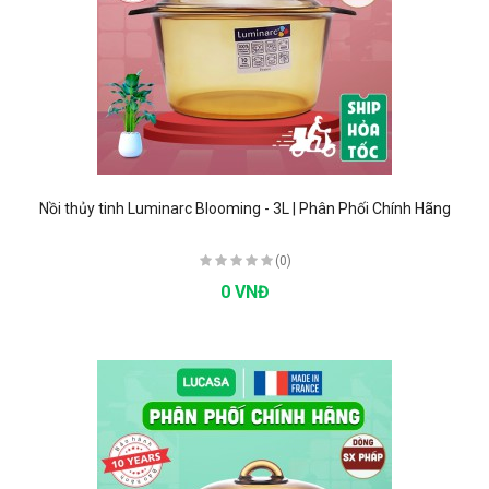
Nồi thủy tinh Luminarc Blooming - 3L | Phân Phối Chính Hãng
(0)
0 VNĐ