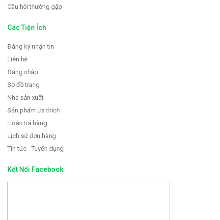
Câu hỏi thường gặp
Các Tiện Ích
Đăng ký nhận tin
Liên hệ
Đăng nhập
Sơ đồ trang
Nhà sản xuất
Sản phẩm ưa thích
Hoàn trả hàng
Lịch sử đơn hàng
Tin tức - Tuyển dụng
Kết Nối Facebook