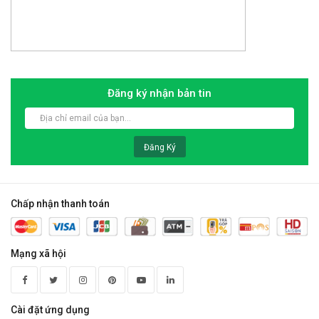
Đăng ký nhận bản tin
Đăng Ký
Chấp nhận thanh toán
Mạng xã hội
Cài đặt ứng dụng