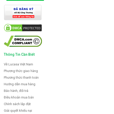
Thông Tin Cần Biết
Về Lucasa Việt Nam
Phương thức giao hàng
Phương thức thanh toán
Hướng dẫn mua hàng
Bảo hành, đổi trả
Điều khoản mua bán
Chính sách lắp đặt
Giải quyết khiếu nại