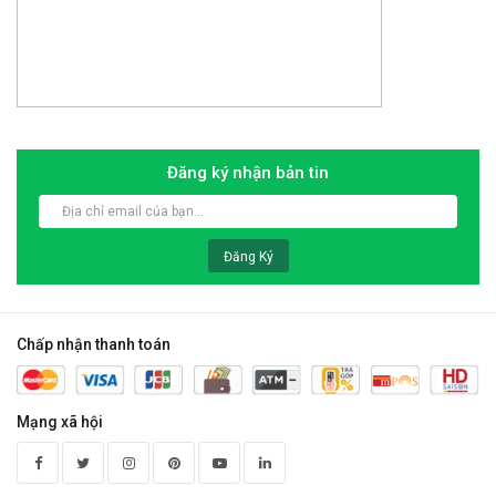
Đăng ký nhận bản tin
Đăng Ký
Chấp nhận thanh toán
Mạng xã hội