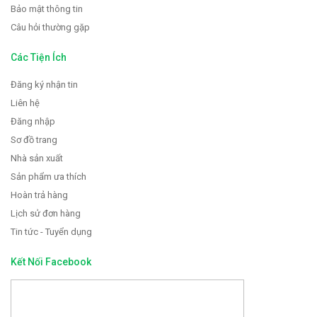
Bảo mật thông tin
Câu hỏi thường gặp
Các Tiện Ích
Đăng ký nhận tin
Liên hệ
Đăng nhập
Sơ đồ trang
Nhà sản xuất
Sản phẩm ưa thích
Hoàn trả hàng
Lịch sử đơn hàng
Tin tức - Tuyển dụng
Kết Nối Facebook