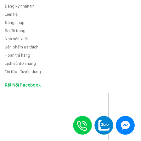
Đăng ký nhận tin
Liên hệ
Đăng nhập
Sơ đồ trang
Nhà sản xuất
Sản phẩm ưa thích
Hoàn trả hàng
Lịch sử đơn hàng
Tin tức - Tuyển dụng
Kết Nối Facebook