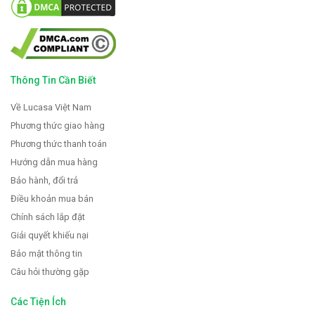
Thông Tin Cần Biết
Về Lucasa Việt Nam
Phương thức giao hàng
Phương thức thanh toán
Hướng dẫn mua hàng
Bảo hành, đổi trả
Điều khoản mua bán
Chính sách lắp đặt
Giải quyết khiếu nại
Bảo mật thông tin
Câu hỏi thường gặp
Các Tiện Ích