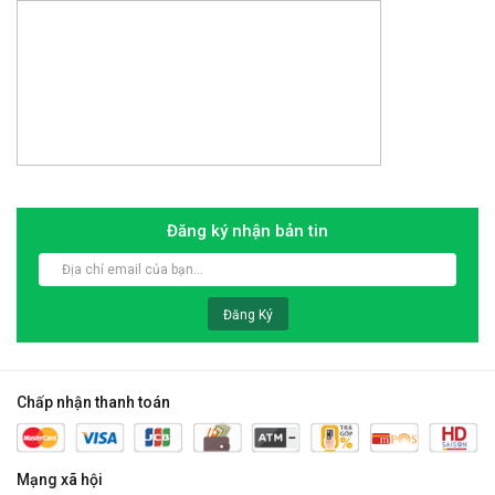
Đăng ký nhận bản tin
Đăng Ký
Chấp nhận thanh toán
Mạng xã hội