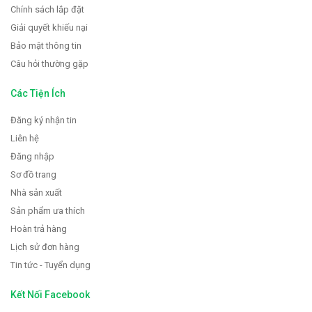
Chính sách lắp đặt
Giải quyết khiếu nại
Bảo mật thông tin
Câu hỏi thường gặp
Các Tiện Ích
Đăng ký nhận tin
Liên hệ
Đăng nhập
Sơ đồ trang
Nhà sản xuất
Sản phẩm ưa thích
Hoàn trả hàng
Lịch sử đơn hàng
Tin tức - Tuyển dụng
Kết Nối Facebook