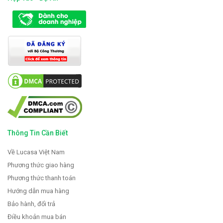
Thông Tin Cần Biết
Về Lucasa Việt Nam
Phương thức giao hàng
Phương thức thanh toán
Hướng dẫn mua hàng
Bảo hành, đổi trả
Điều khoản mua bán