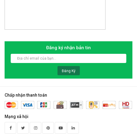
Đăng ký nhận bản tin
Đăng Ký
Chấp nhận thanh toán
Mạng xã hội