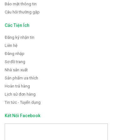
Bảo mật thông tin
Câu hỏi thường gặp
Các Tiện Ích
Đăng ký nhận tin
Liên hệ
Đăng nhập
Sơ đồ trang
Nhà sản xuất
Sản phẩm ưa thích
Hoàn trả hàng
Lịch sử đơn hàng
Tin tức - Tuyển dụng
Kết Nối Facebook