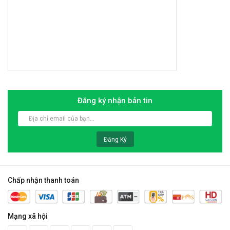
Đăng ký nhận bản tin
Đăng Ký
Chấp nhận thanh toán
Mạng xã hội