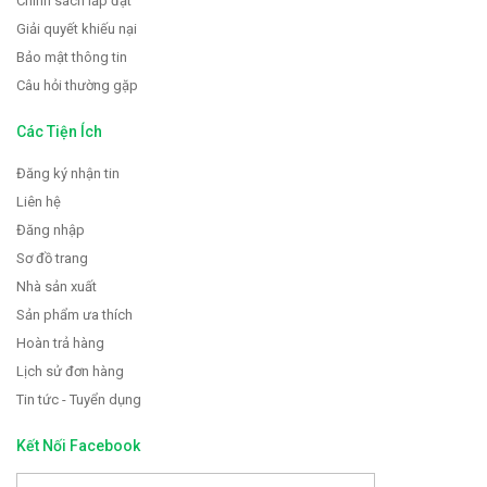
Chính sách lắp đặt
Giải quyết khiếu nại
Bảo mật thông tin
Câu hỏi thường gặp
Các Tiện Ích
Đăng ký nhận tin
Liên hệ
Đăng nhập
Sơ đồ trang
Nhà sản xuất
Sản phẩm ưa thích
Hoàn trả hàng
Lịch sử đơn hàng
Tin tức - Tuyển dụng
Kết Nối Facebook