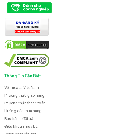
Thông Tin Cần Biết
Về Lucasa Việt Nam
Phương thức giao hàng
Phương thức thanh toán
Hướng dẫn mua hàng
Bảo hành, đổi trả
Điều khoản mua bán