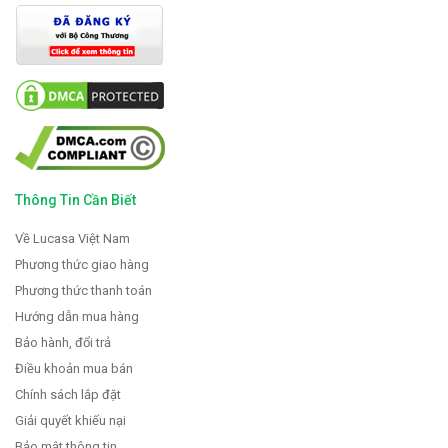
Thông Tin Cần Biết
Về Lucasa Việt Nam
Phương thức giao hàng
Phương thức thanh toán
Hướng dẫn mua hàng
Bảo hành, đổi trả
Điều khoản mua bán
Chính sách lắp đặt
Giải quyết khiếu nại
Bảo mật thông tin