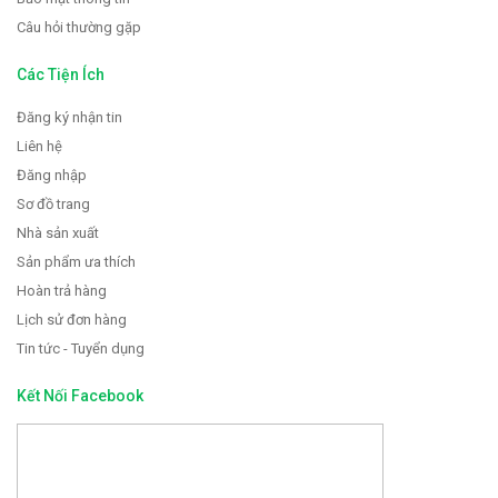
Câu hỏi thường gặp
Các Tiện Ích
Đăng ký nhận tin
Liên hệ
Đăng nhập
Sơ đồ trang
Nhà sản xuất
Sản phẩm ưa thích
Hoàn trả hàng
Lịch sử đơn hàng
Tin tức - Tuyển dụng
Kết Nối Facebook