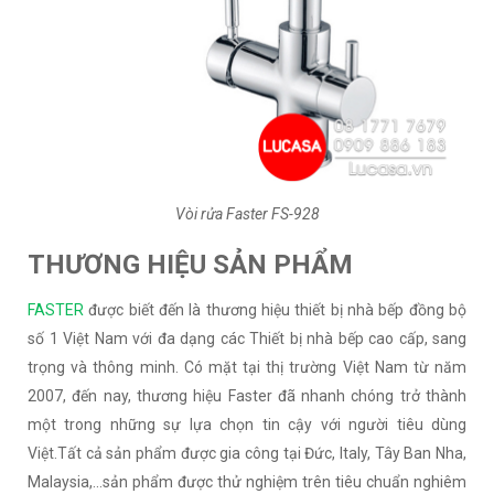
Vòi rửa Faster FS-928
THƯƠNG HIỆU SẢN PHẨM
FASTER
được biết đến là thương hiệu thiết bị nhà bếp đồng bộ
số 1 Việt Nam với đa dạng các Thiết bị nhà bếp cao cấp, sang
trọng và thông minh. Có mặt tại thị trường Việt Nam từ năm
2007, đến nay, thương hiệu Faster đã nhanh chóng trở thành
một trong những sự lựa chọn tin cậy với người tiêu dùng
Việt.Tất cả sản phẩm được gia công tại Đức, Italy, Tây Ban Nha,
Malaysia,...sản phẩm được thử nghiệm trên tiêu chuẩn nghiêm