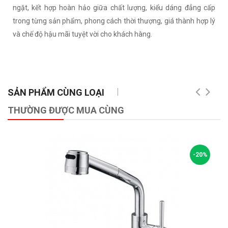
ngặt, kết hợp hoàn hảo giữa chất lượng, kiểu dáng đẳng cấp
trong từng sản phẩm, phong cách thời thượng, giá thành hợp lý
và chế độ hậu mãi tuyệt vời cho khách hàng.
SẢN PHẨM CÙNG LOẠI
THƯỜNG ĐƯỢC MUA CÙNG
-20%