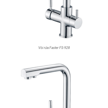
Vòi rửa Faster FS-928