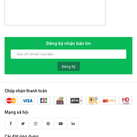
Đăng ký nhận bản tin
Đăng Ký
Chấp nhận thanh toán
Mạng xã hội
Cài đặt ứng dụng