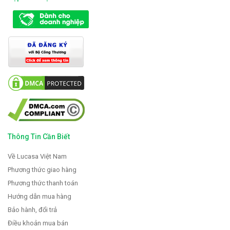
Thông Tin Cần Biết
Về Lucasa Việt Nam
Phương thức giao hàng
Phương thức thanh toán
Hướng dẫn mua hàng
Bảo hành, đổi trả
Điều khoản mua bán