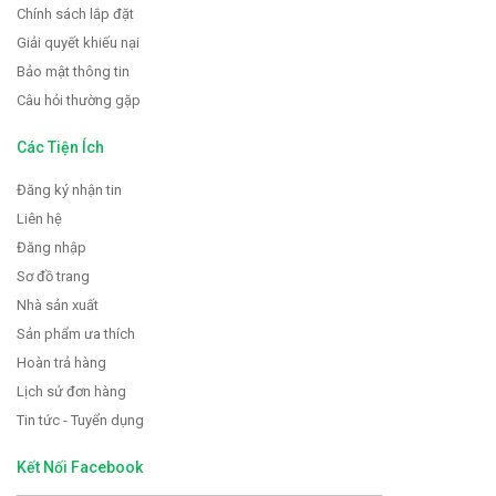
Chính sách lắp đặt
Giải quyết khiếu nại
Bảo mật thông tin
Câu hỏi thường gặp
Các Tiện Ích
Đăng ký nhận tin
Liên hệ
Đăng nhập
Sơ đồ trang
Nhà sản xuất
Sản phẩm ưa thích
Hoàn trả hàng
Lịch sử đơn hàng
Tin tức - Tuyển dụng
Kết Nối Facebook