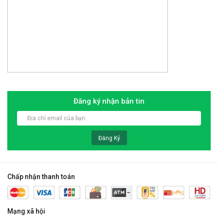
Đăng ký nhận bản tin
Đăng Ký
Chấp nhận thanh toán
Mạng xã hội