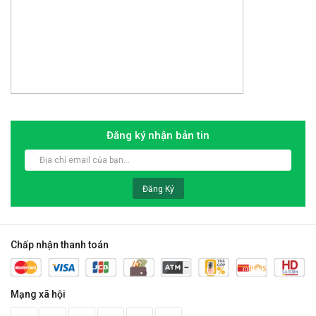
Đăng ký nhận bản tin
Đăng Ký
Chấp nhận thanh toán
Mạng xã hội