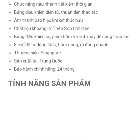
Chức năng nấu nhanh tiết kiệm thời gian
Bảng điều khiển điện tử, thuận tiện thao tác
Âm thanh báo hiệu khi kết thúc nấu
Chất liệu khoang lò: Thép Sơn tĩnh điện
Bảng điều khiển cơ, phím bấm và nút xoay dễ dàng thao tác
8 chế độ tự động: Nấu, hâm nóng, rã đông nhanh
Thương hiệu: Singapore
Sản xuất tại: Trung Quốc
Bảo hành chính hãng: 24 tháng
TÍNH NĂNG SẢN PHẨM