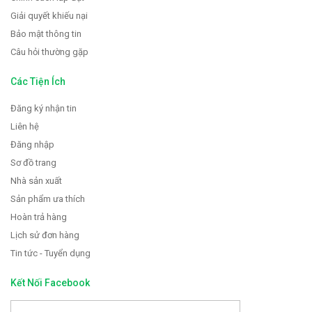
Giải quyết khiếu nại
Bảo mật thông tin
Câu hỏi thường gặp
Các Tiện Ích
Đăng ký nhận tin
Liên hệ
Đăng nhập
Sơ đồ trang
Nhà sản xuất
Sản phẩm ưa thích
Hoàn trả hàng
Lịch sử đơn hàng
Tin tức - Tuyển dụng
Kết Nối Facebook