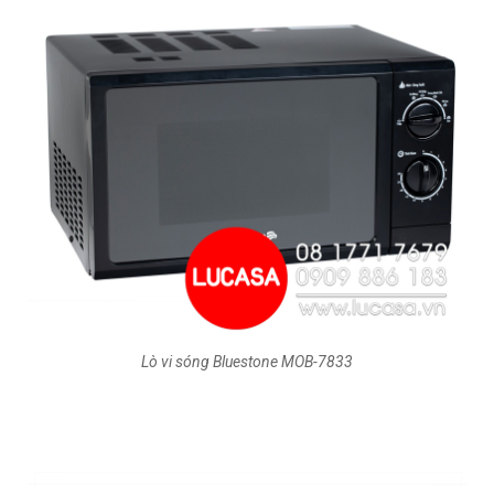
Lò vi sóng Bluestone MOB-7833