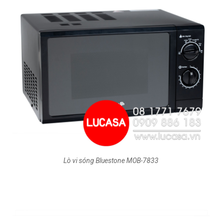
Lò vi sóng Bluestone MOB-7833