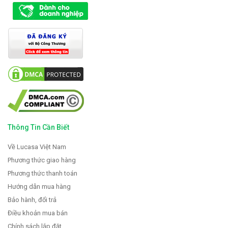
Thông Tin Cần Biết
Về Lucasa Việt Nam
Phương thức giao hàng
Phương thức thanh toán
Hướng dẫn mua hàng
Bảo hành, đổi trả
Điều khoản mua bán
Chính sách lắp đặt