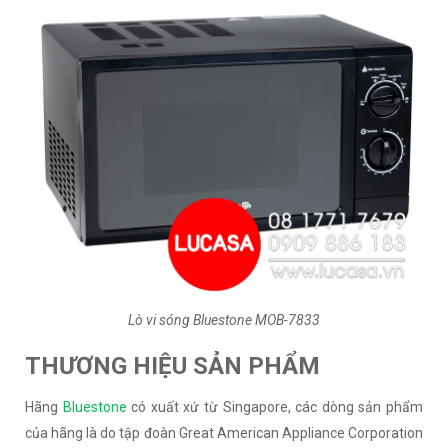
Lò vi sóng Bluestone MOB-7833
THƯƠNG HIỆU SẢN PHẨM
Hãng
Bluestone
có xuất xứ từ Singapore, các dòng sản phẩm
của hãng là do tập đoàn Great American Appliance Corporation