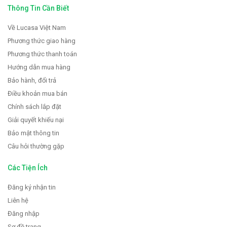
Thông Tin Cần Biết
Về Lucasa Việt Nam
Phương thức giao hàng
Phương thức thanh toán
Hướng dẫn mua hàng
Bảo hành, đổi trả
Điều khoản mua bán
Chính sách lắp đặt
Giải quyết khiếu nại
Bảo mật thông tin
Câu hỏi thường gặp
Các Tiện Ích
Đăng ký nhận tin
Liên hệ
Đăng nhập
Sơ đồ trang