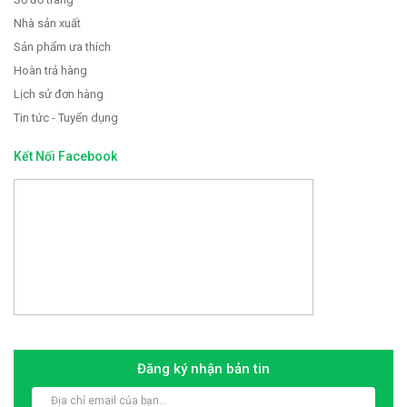
Nhà sản xuất
Sản phẩm ưa thích
Hoàn trả hàng
Lịch sử đơn hàng
Tin tức - Tuyển dụng
Kết Nối Facebook
Đăng ký nhận bản tin