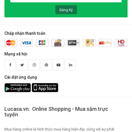
Đăng Ký
Chấp nhận thanh toán
Mạng xã hội
Cài đặt ứng dụng
Lucasa.vn: Online Shopping - Mua sắm trực
tuyến
Mua hàng online là hình thức mua hàng hiện đại, cùng với sự phát