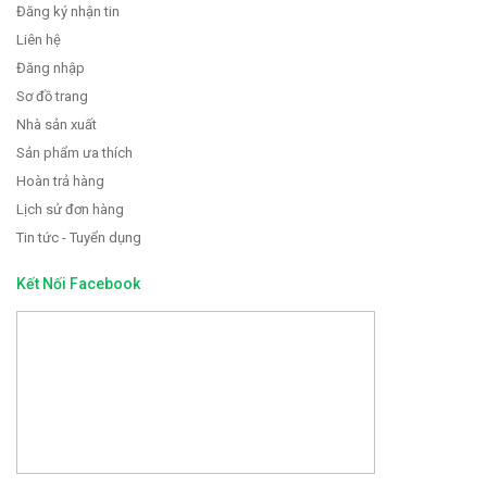
Đăng ký nhận tin
Liên hệ
Đăng nhập
Sơ đồ trang
Nhà sản xuất
Sản phẩm ưa thích
Hoàn trả hàng
Lịch sử đơn hàng
Tin tức - Tuyển dụng
Kết Nối Facebook