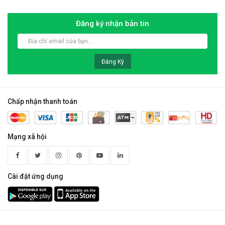
Đăng ký nhận bản tin
Đăng Ký
Chấp nhận thanh toán
Mạng xã hội
Cài đặt ứng dụng