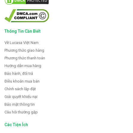
Thông Tin Cần Biết
Về Lucasa Việt Nam
Phương thức giao hàng
Phương thức thanh toán
Hướng dẫn mua hàng
Bảo hành, đổi trả
Điều khoản mua bán
Chính sách lắp đặt
Giải quyết khiếu nại
Bảo mật thông tin
Câu hỏi thường gặp
Các Tiện Ích