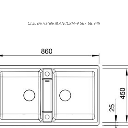
Chậu Đá Hafele BLANCOZIA-9 567.68.949