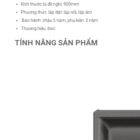
Kích thước tủ đề nghị: 900mm
Phương thức lắp đặt: lắp nổi, lắp âm
Bảo hành: chậu 5 năm, phụ kiện: 2 năm
Thương hiệu: Đức
TÍNH NĂNG SẢN PHẨM