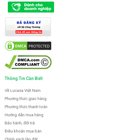
Thông Tin Cần Biết
Về Lucasa Việt Nam
Phương thức giao hàng
Phương thức thanh toán
Hướng dẫn mua hàng
Bảo hành, đổi trả
Điều khoản mua bán
Chính sách lắp đặt