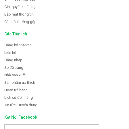
Giải quyết khiếu nại
Bảo mật thông tin
Câu hỏi thường gặp
Các Tiện Ích
Đăng ký nhận tin
Liên hệ
Đăng nhập
Sơ đồ trang
Nhà sản xuất
Sản phẩm ưa thích
Hoàn trả hàng
Lịch sử đơn hàng
Tin tức - Tuyển dụng
Kết Nối Facebook