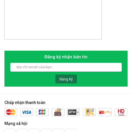
Đăng ký nhận bản tin
Đăng Ký
Chấp nhận thanh toán
Mạng xã hội