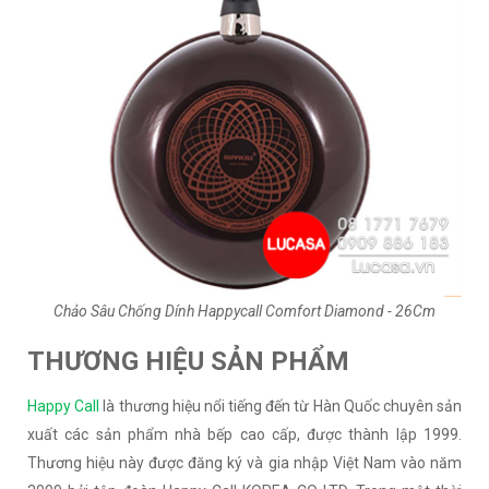
Chảo Sâu Chống Dính Happycall Comfort Diamond - 26Cm
THƯƠNG HIỆU SẢN PHẨM
Happy Call
là thương hiệu nổi tiếng đến từ Hàn Quốc chuyên sản
xuất các sản phẩm nhà bếp cao cấp, được thành lập 1999.
Thương hiệu này được đăng ký và gia nhập Việt Nam vào năm