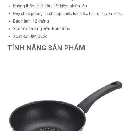
Không thấm, hút dầu, tiết kiệm nhiên liệu
Đáy chảo phẳng thích hợp nhiều loại bếp, tối ưu truyền nhiệt
Bảo hành: 12 tháng
Xuất xứ thương hiệu: Hàn Quốc
Xuất xứ: Hàn Quốc
TÍNH NĂNG SẢN PHẨM