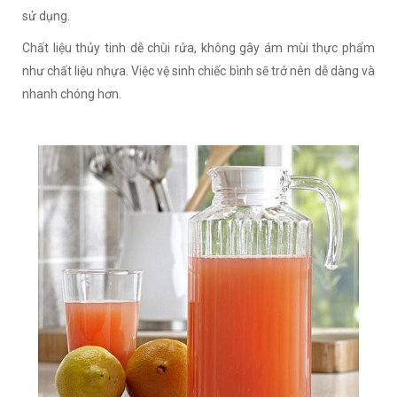
sử dụng.
Chất liệu thủy tinh dễ chùi rửa, không gây ám mùi thực phẩm
như chất liệu nhựa. Việc vệ sinh chiếc bình sẽ trở nên dễ dàng và
nhanh chóng hơn.