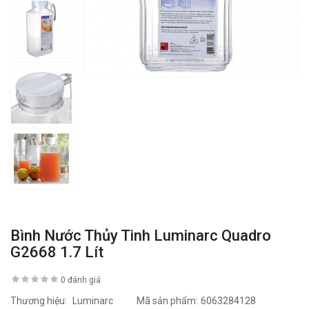
Bình Nước Thủy Tinh Luminarc Quadro
G2668 1.7 Lít
0 đánh giá
Thương hiệu:
Luminarc
Mã sản phẩm:
6063284128