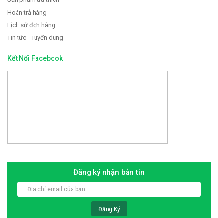
Hoàn trả hàng
Lịch sử đơn hàng
Tin tức - Tuyển dụng
Kết Nối Facebook
Đăng ký nhận bản tin
Đăng Ký