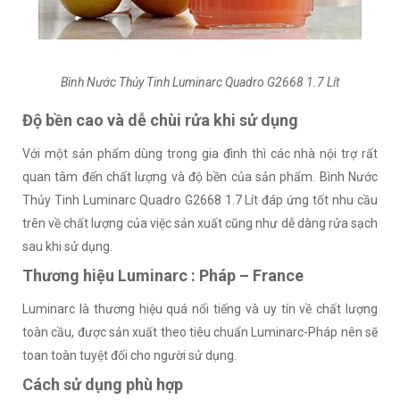
Bình Nước Thủy Tinh Luminarc Quadro G2668 1.7 Lít
Độ bền cao và dễ chùi rửa khi sử dụng
Với một sản phẩm dùng trong gia đình thì các nhà nội trợ rất
quan tâm đến chất lượng và độ bền của sản phẩm. Bình Nước
Thủy Tinh Luminarc Quadro G2668 1.7 Lít đáp ứng tốt nhu cầu
trên về chất lượng của việc sản xuất cũng như dễ dàng rửa sạch
sau khi sử dụng.
Thương hiệu Luminarc : Pháp – France
Luminarc là thương hiệu quá nổi tiếng và uy tín về chất lượng
toàn cầu, được sản xuất theo tiêu chuẩn Luminarc-Pháp nên sẽ
toan toàn tuyệt đối cho người sử dụng.
Cách sử dụng phù hợp