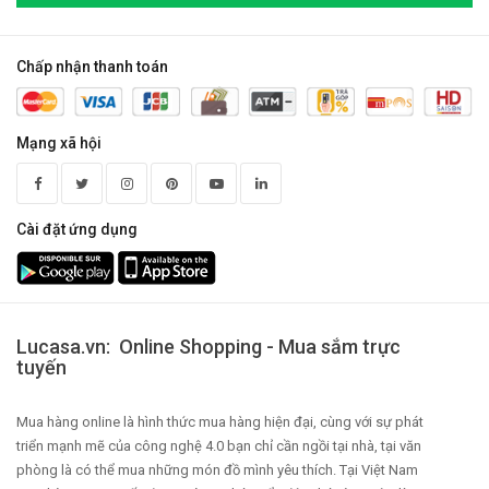
Chấp nhận thanh toán
Mạng xã hội
Cài đặt ứng dụng
Lucasa.vn: Online Shopping - Mua sắm trực
tuyến
Mua hàng online là hình thức mua hàng hiện đại, cùng với sự phát
triển mạnh mẽ của công nghệ 4.0 bạn chỉ cần ngồi tại nhà, tại văn
phòng là có thể mua những món đồ mình yêu thích. Tại Việt Nam