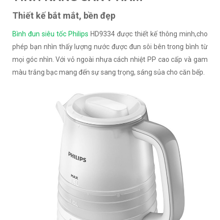
Thiết kế bắt mắt, bền đẹp
Bình đun siêu tốc Philips
HD9334 được thiết kế thông minh,cho
phép bạn nhìn thấy lượng nước được đun sôi bên trong bình từ
mọi góc nhìn. Với vỏ ngoài nhựa cách nhiệt PP cao cấp và gam
màu trắng bạc mang đến sự sang trọng, sáng sủa cho căn bếp.