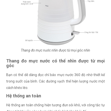
Thang đo mực nước nhìn được từ mọi góc nhìn
Thang đo mực nước có thể nhìn được từ mọi
góc
Bạn có thể dễ dàng đọc chỉ báo mực nước 360 độ nhờ thiết kế
trong suốt của bình. Các đường vạch thể hiện lượng nước một
cách khéo léo.
Hệ thống an toàn
Hệ thống an toàn chống hiện tượng đun sôi khô, với công tắc tự