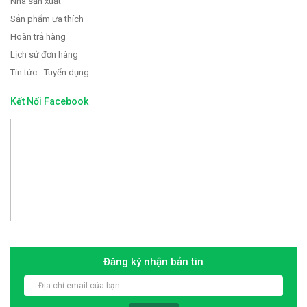
Nhà sản xuất
Sản phẩm ưa thích
Hoàn trả hàng
Lịch sử đơn hàng
Tin tức - Tuyển dụng
Kết Nối Facebook
Đăng ký nhận bản tin