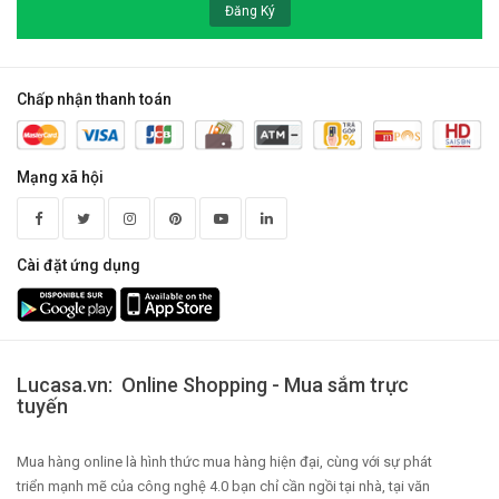
Đăng Ký
Chấp nhận thanh toán
Mạng xã hội
Cài đặt ứng dụng
Lucasa.vn: Online Shopping - Mua sắm trực
tuyến
Mua hàng online là hình thức mua hàng hiện đại, cùng với sự phát
triển mạnh mẽ của công nghệ 4.0 bạn chỉ cần ngồi tại nhà, tại văn