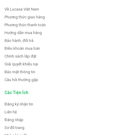
Về Lucasa Việt Nam
Phương thức giao hàng
Phương thức thanh toán
Hướng dẫn mua hàng
Bảo hành, đổi trả
Điều khoản mua bán
Chính sách lắp đặt
Giải quyết khiếu nại
Bảo mật thông tin
Câu hỏi thường gặp
Các Tiện Ích
Đăng ký nhận tin
Liên hệ
Đăng nhập
Sơ đồ trang