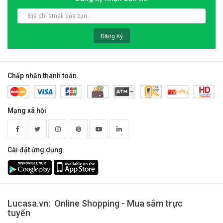
Đăng Ký
Chấp nhận thanh toán
Mạng xã hội
Cài đặt ứng dụng
Lucasa.vn: Online Shopping - Mua sắm trực
tuyến