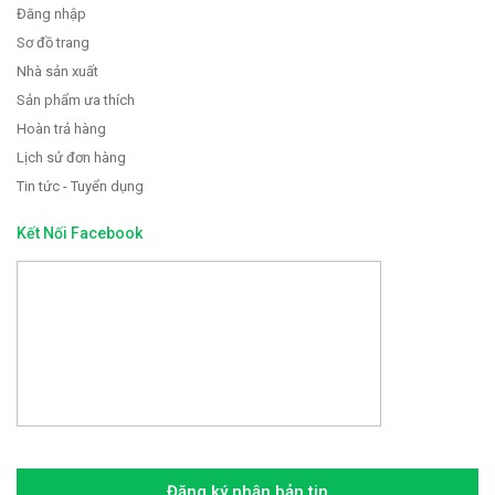
Đăng nhập
Sơ đồ trang
Nhà sản xuất
Sản phẩm ưa thích
Hoàn trả hàng
Lịch sử đơn hàng
Tin tức - Tuyển dụng
Kết Nối Facebook
Đăng ký nhận bản tin