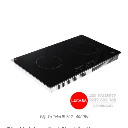
Bếp Từ Teka IB 702 - 4000W