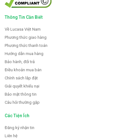
Thông Tin Cần Biết
Về Lucasa Việt Nam
Phương thức giao hàng
Phương thức thanh toán
Hướng dẫn mua hàng
Bảo hành, đổi trả
Điều khoản mua bán
Chính sách lắp đặt
Giải quyết khiếu nại
Bảo mật thông tin
Câu hỏi thường gặp
Các Tiện Ích
Đăng ký nhận tin
Liên hệ