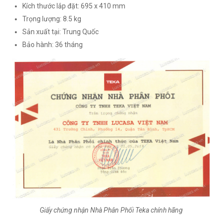
Kích thước lắp đặt: 695 x 410 mm
Trọng lượng: 8.5 kg
Sản xuất tại: Trung Quốc
Bảo hành: 36 tháng
Giấy chứng nhận Nhà Phân Phối Teka chính hãng