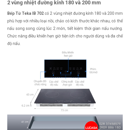
2 vùng nhiệt đường kính 180 và 200 mm
Bếp Từ Teka IB 702
có 2 vùng nhiệt đường kính 180 và 200 mm
phù hợp với nhiều loại nồi, chảo có kích thước khác nhau, có thể
nấu song song cùng lúc 2 món, tiết kiệm thời gian nấu nướng.
Chức năng điều khiển hẹn giờ tiện ích cho người dùng và đa chế
độ nấu.