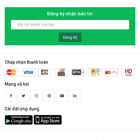
Đăng ký nhận bản tin
Đăng Ký
Chấp nhận thanh toán
Mạng xã hội
Cài đặt ứng dụng