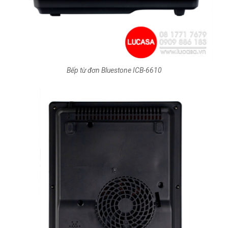
Bếp từ đơn Bluestone ICB-6610