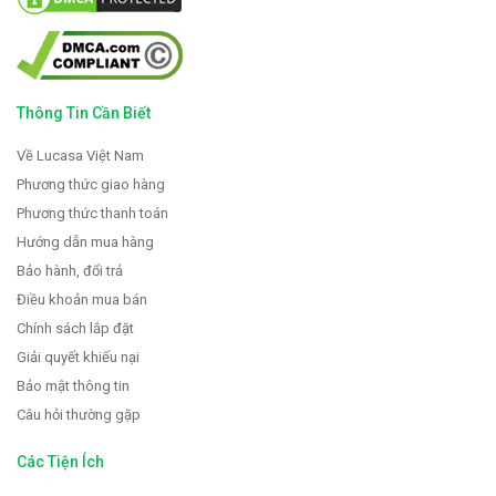
Thông Tin Cần Biết
Về Lucasa Việt Nam
Phương thức giao hàng
Phương thức thanh toán
Hướng dẫn mua hàng
Bảo hành, đổi trả
Điều khoản mua bán
Chính sách lắp đặt
Giải quyết khiếu nại
Bảo mật thông tin
Câu hỏi thường gặp
Các Tiện Ích