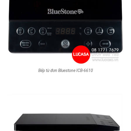
Bếp từ đơn Bluestone ICB-6610