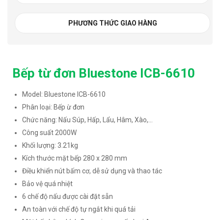
PHƯƠNG THỨC GIAO HÀNG
Bếp từ đơn Bluestone ICB-6610
Model: Bluestone ICB-6610
Phân loại: Bếp ừ đơn
Chức năng: Nấu Súp, Hấp, Lẩu, Hâm, Xào,…
Công suất 2000W
Khối lượng: 3.21kg
Kích thước mặt bếp 280 x 280 mm
Điều khiển nút bấm cơ, dễ sử dụng và thao tác
Bảo vệ quá nhiệt
6 chế độ nấu được cài đặt sẵn
An toàn với chế độ tự ngắt khi quá tải