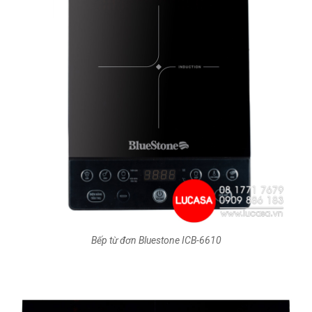
Bếp từ đơn Bluestone ICB-6610