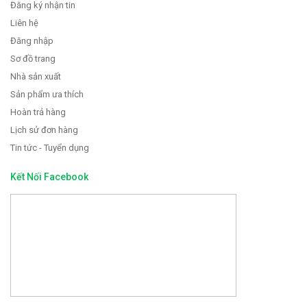
Đăng ký nhận tin
Liên hệ
Đăng nhập
Sơ đồ trang
Nhà sản xuất
Sản phẩm ưa thích
Hoàn trả hàng
Lịch sử đơn hàng
Tin tức - Tuyển dụng
Kết Nối Facebook