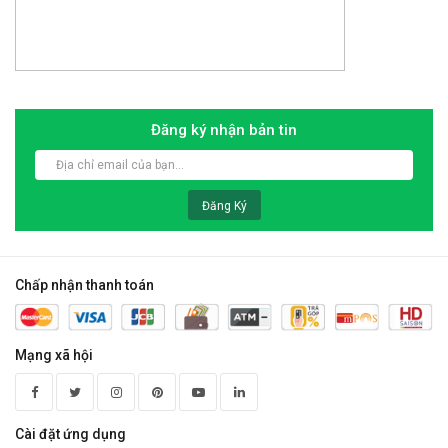
Đăng ký nhận bản tin
Đăng Ký
Chấp nhận thanh toán
Mạng xã hội
Cài đặt ứng dụng