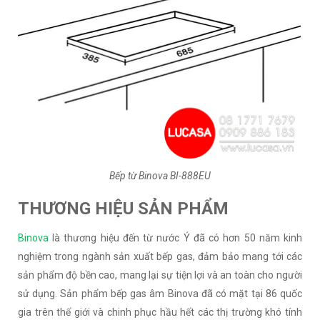
Bếp từ Binova BI-888EU
THƯƠNG HIỆU SẢN PHẨM
Binova
là thương hiệu đến từ nước Ý đã có hơn 50 năm kinh
nghiệm trong ngành sản xuất bếp gas, đảm bảo mang tới các
sản phẩm độ bền cao, mang lại sự tiện lợi và an toàn cho người
sử dụng. Sản phẩm bếp gas âm Binova đã có mặt tại 86 quốc
gia trên thế giới và chinh phục hầu hết các thị trường khó tính