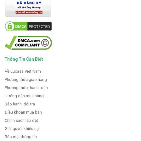
Thông Tin Cần Biết
Về Lucasa Việt Nam
Phương thức giao hàng
Phương thức thanh toán
Hướng dẫn mua hàng
Bảo hành, đổi trả
Điều khoản mua bán
Chính sách lắp đặt
Giải quyết khiếu nại
Bảo mật thông tin