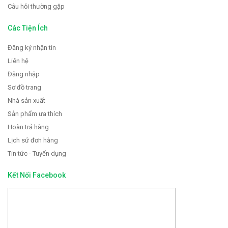
Câu hỏi thường gặp
Các Tiện Ích
Đăng ký nhận tin
Liên hệ
Đăng nhập
Sơ đồ trang
Nhà sản xuất
Sản phẩm ưa thích
Hoàn trả hàng
Lịch sử đơn hàng
Tin tức - Tuyển dụng
Kết Nối Facebook