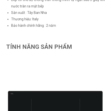
nước tràn ra mặt bếp
Sản xuất : Tây Ban Nha
Thương hiệu: Italy
Bảo hành chính hãng : 2 năm
TÍNH NĂNG SẢN PHẨM