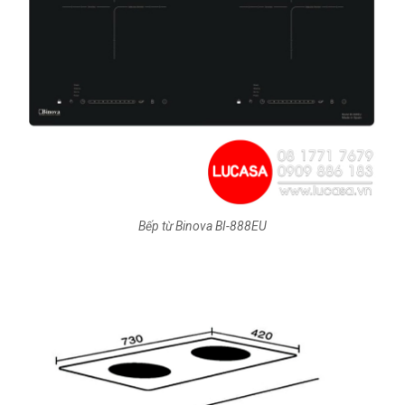
Bếp từ Binova BI-888EU