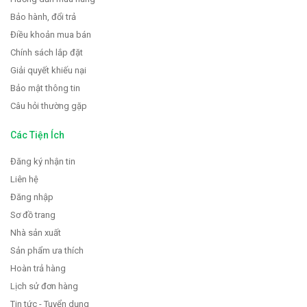
Bảo hành, đổi trả
Điều khoản mua bán
Chính sách lắp đặt
Giải quyết khiếu nại
Bảo mật thông tin
Câu hỏi thường gặp
Các Tiện Ích
Đăng ký nhận tin
Liên hệ
Đăng nhập
Sơ đồ trang
Nhà sản xuất
Sản phẩm ưa thích
Hoàn trả hàng
Lịch sử đơn hàng
Tin tức - Tuyển dụng