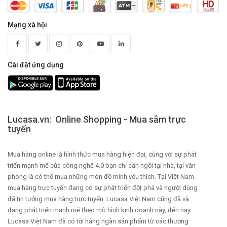
Mạng xã hội
Cài đặt ứng dụng
Lucasa.vn: Online Shopping - Mua sắm trực
tuyến
Mua hàng online là hình thức mua hàng hiện đại, cùng với sự phát
triển mạnh mẽ của công nghệ 4.0 bạn chỉ cần ngồi tại nhà, tại văn
phòng là có thể mua những món đồ mình yêu thích. Tại Việt Nam
mua hàng trực tuyến đang có sự phát triển đột phá và người dùng
đã tin tưởng mua hàng trực tuyến. Lucasa Việt Nam cũng đã và
đang phát triển mạnh mẽ theo mô hình kinh doanh này, đến nay
Lucasa Việt Nam đã có tới hàng ngàn sản phẩm từ các thương