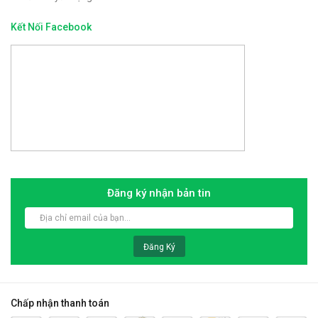
Kết Nối Facebook
Đăng ký nhận bản tin
Đăng Ký
Chấp nhận thanh toán