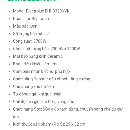
Model: Electrolux EHH3320NVK
Phân loại: Bếp từ âm
Màu sắc: Đen
Số lượng bếp nấu: 2
Công suất: 3700W
Công suất từng bếp: 2300W x 1400W
Mặt bếp bằng kính Ceramic
Bảng điều khiển cảm ứng
Cảm biến nhận biết nồi phù hợp
Chức năng Booster nấu nhanh tăng cường
Chức năng khoá trẻ em
Tự động ngắt khi quá nhiệt
Chế độ hẹn giờ cho từng vùng nấu
Chức năng Stop&Go giúp tạm dừng, chuyển sang chế độ giữ
ấm
Kích thước sản phẩm (R x S): 29 x 52 cm