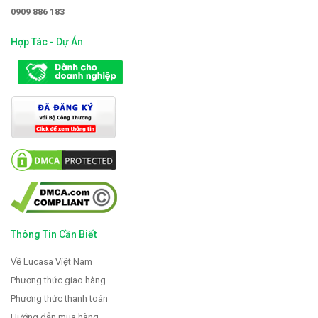
0909 886 183
Hợp Tác - Dự Án
Thông Tin Cần Biết
Về Lucasa Việt Nam
Phương thức giao hàng
Phương thức thanh toán
Hướng dẫn mua hàng