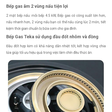
Bếp gas âm 2 vùng nấu tiện lợi
2 mặt bếp nấu: mỗi bếp 4.5 kW, Bếp gas có công suất lớn hơn,
nấu nhanh hơn, 2 vùng nấu bạn có thể nấu cùng lúc 2 món, tiết
kiệm thời gian chuẩn bị bữa cơm cho gia đình.
Bếp Gas Teka sử dụng đầu đốt nhôm và đồng
Đầu đốt hợp kim có khả năng dẫn nhiệt tốt, kết hợp vòng chia
lửa giúp tối ưu hiệu quả trong việc làm chín đều thức ăn.