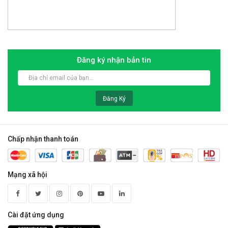
Đăng ký nhận bản tin
Đăng Ký
Chấp nhận thanh toán
Mạng xã hội
Cài đặt ứng dụng