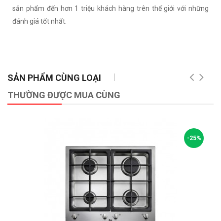
sản phẩm đến hơn 1 triệu khách hàng trên thế giới với những
đánh giá tốt nhất.
SẢN PHẨM CÙNG LOẠI
THƯỜNG ĐƯỢC MUA CÙNG
-25%