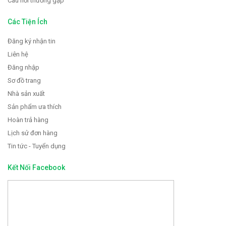
Câu hỏi thường gặp
Các Tiện Ích
Đăng ký nhận tin
Liên hệ
Đăng nhập
Sơ đồ trang
Nhà sản xuất
Sản phẩm ưa thích
Hoàn trả hàng
Lịch sử đơn hàng
Tin tức - Tuyển dụng
Kết Nối Facebook