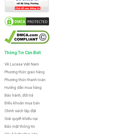
Thông Tin Cần Biết
Về Lucasa Việt Nam
Phương thức giao hàng
Phương thức thanh toán
Hướng dẫn mua hàng
Bảo hành, đổi trả
Điều khoản mua bán
Chính sách lắp đặt
Giải quyết khiếu nại
Bảo mật thông tin