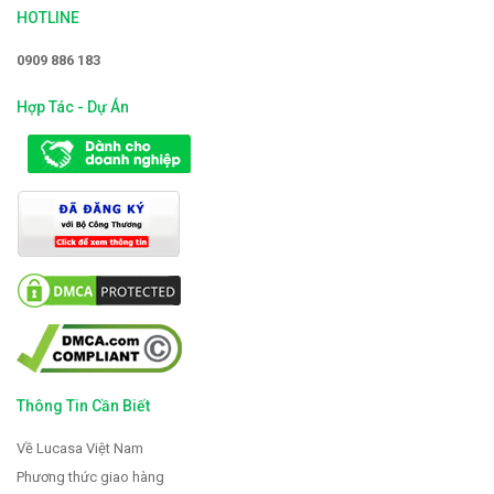
HOTLINE
0909 886 183
Hợp Tác - Dự Án
Thông Tin Cần Biết
Về Lucasa Việt Nam
Phương thức giao hàng