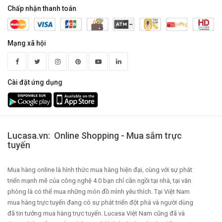
Chấp nhận thanh toán
Mạng xã hội
Cài đặt ứng dụng
Lucasa.vn: Online Shopping - Mua sắm trực
tuyến
Mua hàng online là hình thức mua hàng hiện đại, cùng với sự phát
triển mạnh mẽ của công nghệ 4.0 bạn chỉ cần ngồi tại nhà, tại văn
phòng là có thể mua những món đồ mình yêu thích. Tại Việt Nam
mua hàng trực tuyến đang có sự phát triển đột phá và người dùng
đã tin tưởng mua hàng trực tuyến. Lucasa Việt Nam cũng đã và