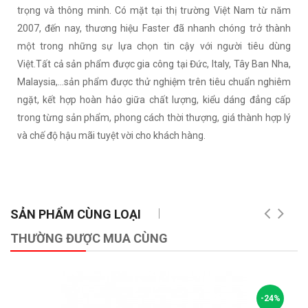
trọng và thông minh. Có mặt tại thị trường Việt Nam từ năm
2007, đến nay, thương hiệu Faster đã nhanh chóng trở thành
một trong những sự lựa chọn tin cậy với người tiêu dùng
Việt.Tất cả sản phẩm được gia công tại Đức, Italy, Tây Ban Nha,
Malaysia,...sản phẩm được thử nghiệm trên tiêu chuẩn nghiêm
ngặt, kết hợp hoàn hảo giữa chất lượng, kiểu dáng đẳng cấp
trong từng sản phẩm, phong cách thời thượng, giá thành hợp lý
và chế độ hậu mãi tuyệt vời cho khách hàng.
SẢN PHẨM CÙNG LOẠI
THƯỜNG ĐƯỢC MUA CÙNG
-24%