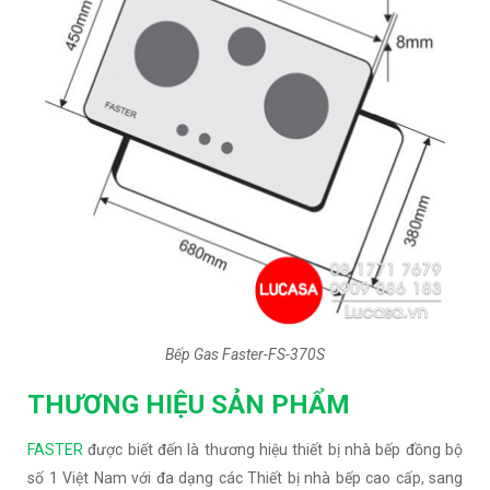
Bếp Gas Faster-FS-370S
THƯƠNG HIỆU SẢN PHẨM
FASTER
được biết đến là thương hiệu thiết bị nhà bếp đồng bộ
số 1 Việt Nam với đa dạng các Thiết bị nhà bếp cao cấp, sang