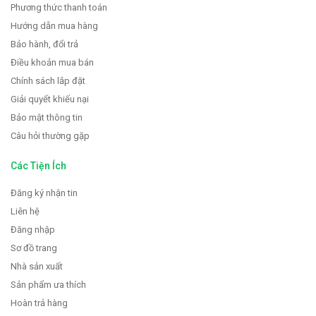
Phương thức thanh toán
Hướng dẫn mua hàng
Bảo hành, đổi trả
Điều khoản mua bán
Chính sách lắp đặt
Giải quyết khiếu nại
Bảo mật thông tin
Câu hỏi thường gặp
Các Tiện Ích
Đăng ký nhận tin
Liên hệ
Đăng nhập
Sơ đồ trang
Nhà sản xuất
Sản phẩm ưa thích
Hoàn trả hàng