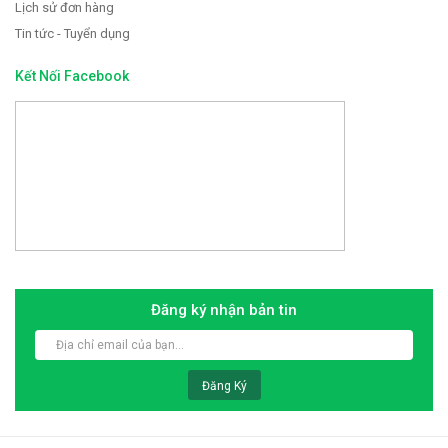
Lịch sử đơn hàng
Tin tức - Tuyển dụng
Kết Nối Facebook
Đăng ký nhận bản tin
Đăng Ký