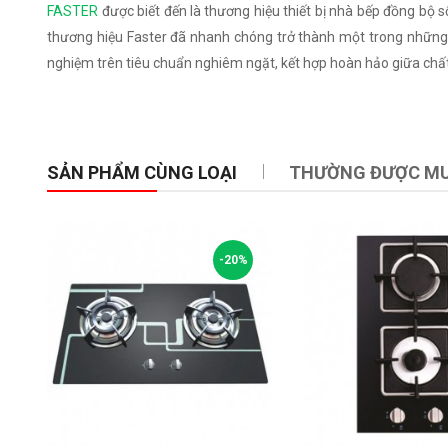
FASTER
được biết đến là thương hiệu thiết bị nhà bếp đồng bộ 
thương hiệu Faster đã nhanh chóng trở thành một trong những s
nghiệm trên tiêu chuẩn nghiêm ngặt, kết hợp hoàn hảo giữa chất
SẢN PHẨM CÙNG LOẠI
THƯỜNG ĐƯỢC M
-20%