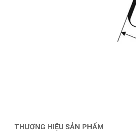
THƯƠNG HIỆU SẢN PHẨM