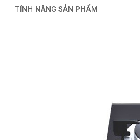
TÍNH NĂNG SẢN PHẨM