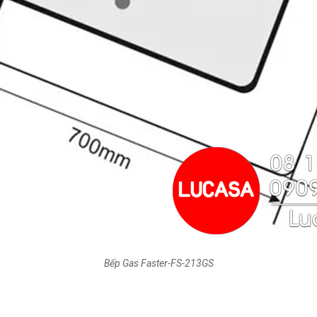
Bếp Gas Faster-FS-213GS