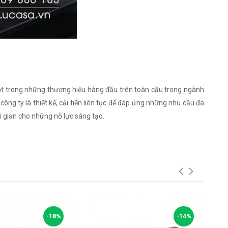
một trong những thương hiệu hàng đầu trên toàn cầu trong ngành
ng ty là thiết kế, cải tiến liên tục để đáp ứng những nhu cầu đa
 gian cho những nỗ lực sáng tạo.
-18%
-14%