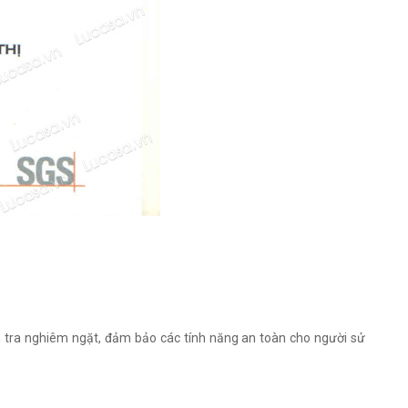
 tra nghiêm ngặt, đảm bảo các tính năng an toàn cho người sử