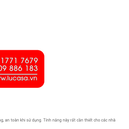
ng, an toàn khi sử dụng. Tính năng này rất cần thiết cho các nhà