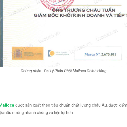
Chứng nhận : Đại Lý Phân Phối Malloca Chính Hãng
Malloca
được sản xuất theo tiêu chuẩn chất lượng châu Âu, được kiểm
iệc nấu nướng nhanh chóng và tiện lợi hơn.