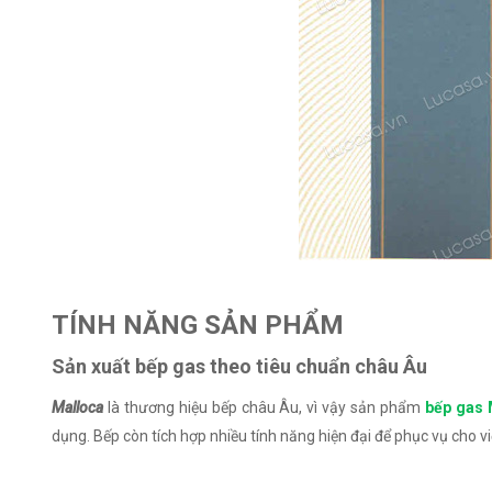
TÍNH NĂNG SẢN PHẨM
Sản xuất bếp gas theo tiêu chuẩn châu Âu
Malloca
là thương hiệu bếp châu Âu, vì vậy sản phẩm
bếp gas 
dụng. Bếp còn tích hợp nhiều tính năng hiện đại để phục vụ cho v