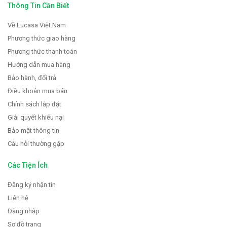
Thông Tin Cần Biết
Về Lucasa Việt Nam
Phương thức giao hàng
Phương thức thanh toán
Hướng dẫn mua hàng
Bảo hành, đổi trả
Điều khoản mua bán
Chính sách lắp đặt
Giải quyết khiếu nại
Bảo mật thông tin
Câu hỏi thường gặp
Các Tiện Ích
Đăng ký nhận tin
Liên hệ
Đăng nhập
Sơ đồ trang