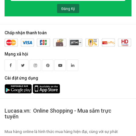
Đăng Ký
Chấp nhận thanh toán
Mạng xã hội
Cài đặt ứng dụng
Lucasa.vn: Online Shopping - Mua sắm trực
tuyến
Mua hàng online là hình thức mua hàng hiện đại, cùng với sự phát