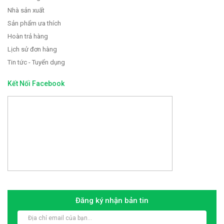
Nhà sản xuất
Sản phẩm ưa thích
Hoàn trả hàng
Lịch sử đơn hàng
Tin tức - Tuyển dụng
Kết Nối Facebook
Đăng ký nhận bản tin