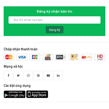
Đăng ký nhận bản tin
Đăng Ký
Chấp nhận thanh toán
Mạng xã hội
Cài đặt ứng dụng