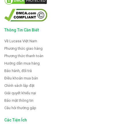
Thông Tin Cần Biết
Về Lucasa Việt Nam
Phương thức giao hàng
Phương thức thanh toán
Hướng dẫn mua hàng
Bảo hành, đổi trả
Điều khoản mua bán
Chính sách lắp đặt
Giải quyết khiếu nại
Bảo mật thông tin
Câu hỏi thường gặp
Các Tiện Ích