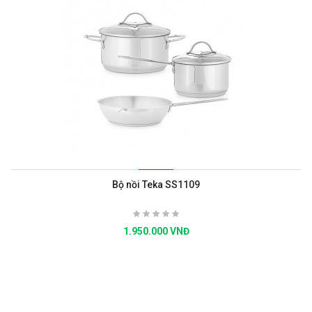
Bộ nồi Teka SS1109
1.950.000 VNĐ