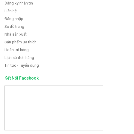
Đăng ký nhận tin
Liên hệ
Đăng nhập
Sơ đồ trang
Nhà sản xuất
Sản phẩm ưa thích
Hoàn trả hàng
Lịch sử đơn hàng
Tin tức - Tuyển dụng
Kết Nối Facebook