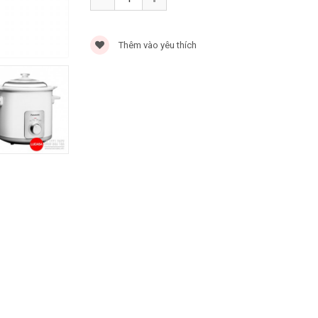
Thêm vào yêu thích